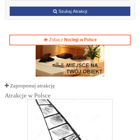
Szukaj Atrakcji
Zobacz
Noclegi w Polsce
Zaproponuj atrakcję
Atrakcje w Polsce