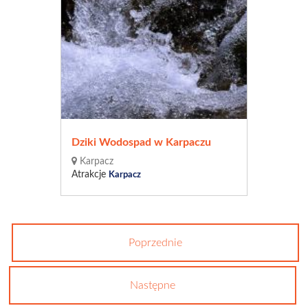
Dziki Wodospad w Karpaczu
Karpacz
Atrakcje
Karpacz
Poprzednie
Następne