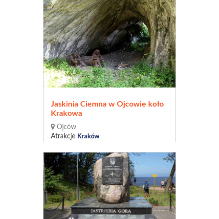
Jaskinia Ciemna w Ojcowie koło
Krakowa
Ojców
Atrakcje
Kraków