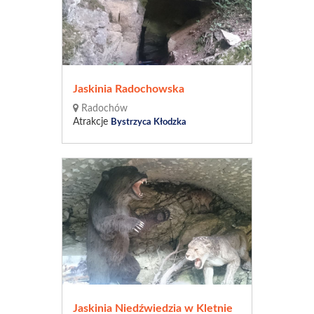
Jaskinia Radochowska
Radochów
Atrakcje
Bystrzyca Kłodzka
Jaskinia Niedźwiedzia w Kletnie