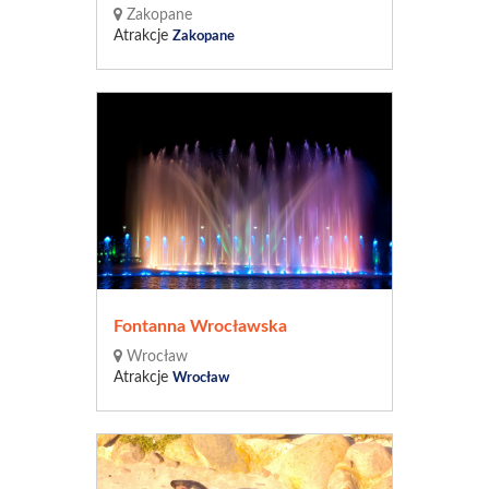
Zakopane
Atrakcje
Zakopane
Fontanna Wrocławska
Wrocław
Atrakcje
Wrocław