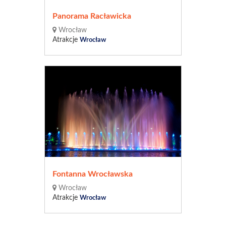
Panorama Racławicka
Wrocław
Atrakcje
Wrocław
Fontanna Wrocławska
Wrocław
Atrakcje
Wrocław