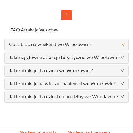
1
FAQ Atrakcje Wrocław
Co zabrać na weekend we Wrocławiu ?
Jakie są główne atrakcje turystyczne we Wrocławiu ?
Jakie atrakcje dla dzieci we Wrocławiu ?
Jakie atrakcje na wieczór panieński we Wrocławiu?
Jakie atrakcje dla dzieci na urodziny we Wrocławiu ?
Noclegi w górach
Noclegi nad morzem