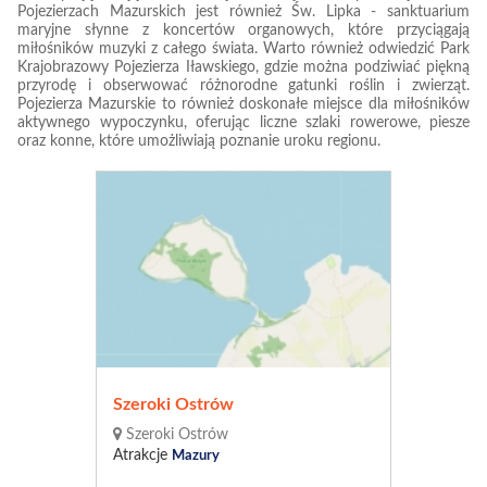
Pojezierzach Mazurskich jest również Św. Lipka - sanktuarium
maryjne słynne z koncertów organowych, które przyciągają
miłośników muzyki z całego świata. Warto również odwiedzić Park
Krajobrazowy Pojezierza Iławskiego, gdzie można podziwiać piękną
przyrodę i obserwować różnorodne gatunki roślin i zwierząt.
Pojezierza Mazurskie to również doskonałe miejsce dla miłośników
aktywnego wypoczynku, oferując liczne szlaki rowerowe, piesze
oraz konne, które umożliwiają poznanie uroku regionu.
Szeroki Ostrów
Szeroki Ostrów
Atrakcje
Mazury