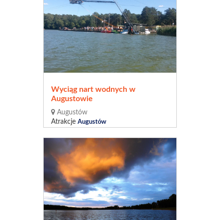
Wyciąg nart wodnych w
Augustowie
Augustów
Atrakcje
Augustów