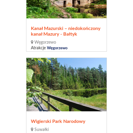
Kanał Mazurski – niedokończony
kanał Mazury - Bałtyk
Węgorzewo
Atrakcje
Węgorzewo
Wigierski Park Narodowy
Suwałki