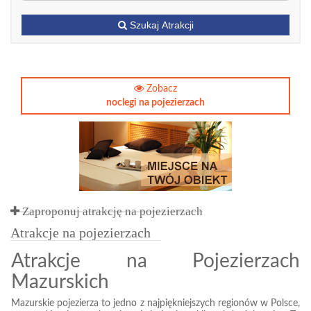
Szukaj Atrakcji
Zobacz
noclegi na pojezierzach
Zaproponuj atrakcję na pojezierzach
Atrakcje na pojezierzach
Atrakcje na Pojezierzach
Mazurskich
Mazurskie pojezierza to jedno z najpiękniejszych regionów w Polsce,