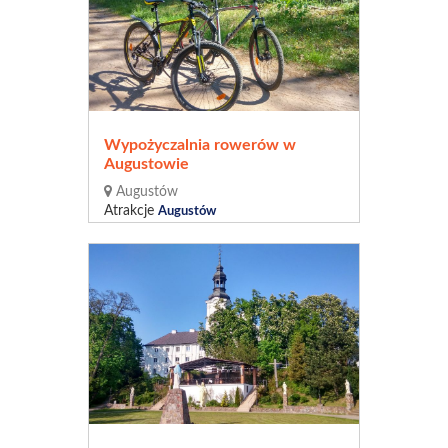
Wypożyczalnia rowerów w
Augustowie
Augustów
Atrakcje
Augustów