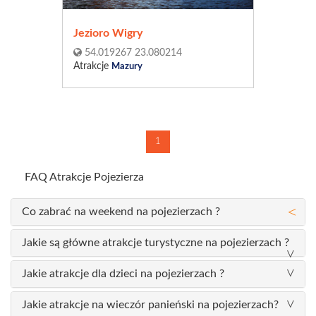
Jezioro Wigry
54.019267 23.080214
Atrakcje
Mazury
1
FAQ Atrakcje Pojezierza
Co zabrać na weekend na pojezierzach ?
Jakie są główne atrakcje turystyczne na pojezierzach ?
Jakie atrakcje dla dzieci na pojezierzach ?
Jakie atrakcje na wieczór panieński na pojezierzach?