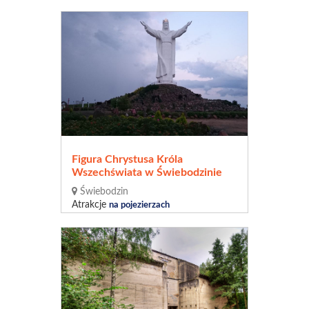
Figura Chrystusa Króla
Wszechświata w Świebodzinie
Świebodzin
Atrakcje
na pojezierzach