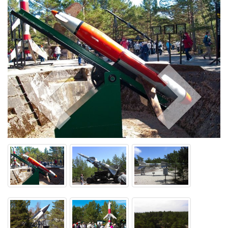
Previo