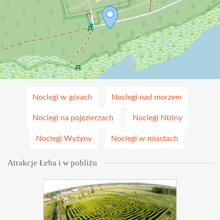
Noclegi w górach
Noclegi nad morzem
Noclegi na pojezierzach
Noclegi Niziny
Noclegi Wyżyny
Noclegi w miastach
Atrakcje Łeba i w pobliżu