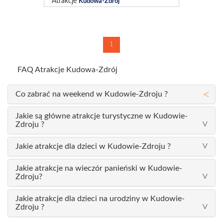
Atrakcje
Kudowa-Zdrój
1
FAQ Atrakcje Kudowa-Zdrój
Co zabrać na weekend w Kudowie-Zdroju ?
Jakie są główne atrakcje turystyczne w Kudowie-
Zdroju ?
Jakie atrakcje dla dzieci w Kudowie-Zdroju ?
Jakie atrakcje na wieczór panieński w Kudowie-
Zdroju?
Jakie atrakcje dla dzieci na urodziny w Kudowie-
Zdroju ?