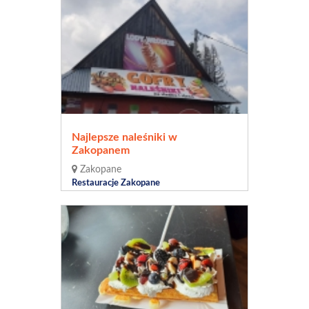
Najlepsze naleśniki w
Zakopanem
Zakopane
Restauracje Zakopane