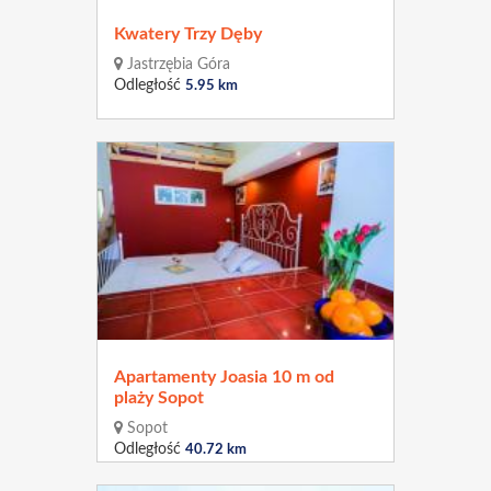
Kwatery Trzy Dęby
Jastrzębia Góra
Odległość
5.95 km
Apartamenty Joasia 10 m od
plaży Sopot
Sopot
Odległość
40.72 km