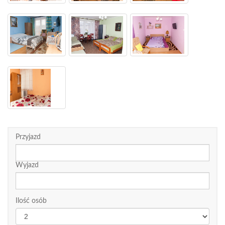
Przyjazd
Wyjazd
Ilość osób