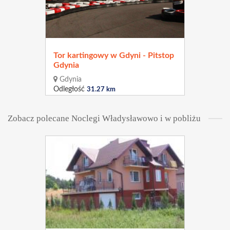
Tor kartingowy w Gdyni - Pitstop
Gdynia
Gdynia
Odległość
31.27 km
Zobacz polecane Noclegi Władysławowo i w pobliżu