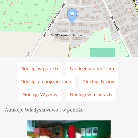
Noclegi w górach
Noclegi nad morzem
Noclegi na pojezierzach
Noclegi Niziny
Noclegi Wyżyny
Noclegi w miastach
Atrakcje Władysławowo i w pobliżu