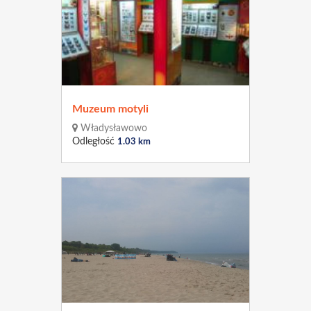
Muzeum motyli
Władysławowo
Odległość
1.03 km