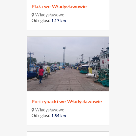
Plaża we Władysławowie
Władysławowo
Odległość
1.17 km
Port rybacki we Władysławowie
Władysławowo
Odległość
1.54 km