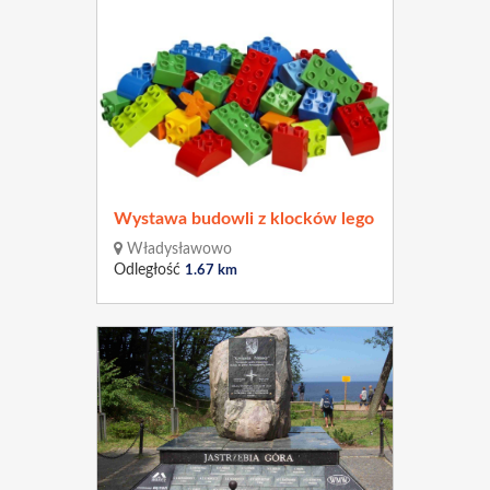
Wystawa budowli z klocków lego
Władysławowo
Odległość
1.67 km