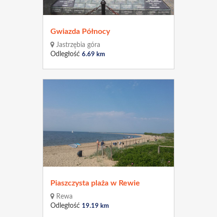
Gwiazda Północy
Jastrzębia góra
Odległość
6.69 km
Piaszczysta plaża w Rewie
Rewa
Odległość
19.19 km