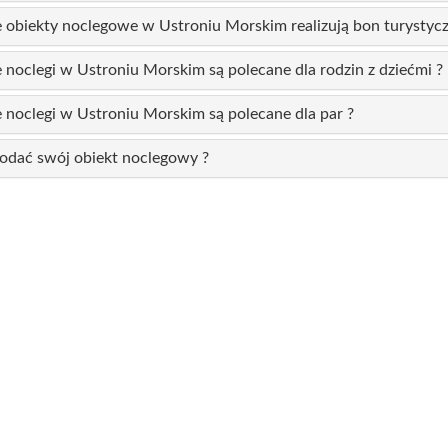
 obiekty noclegowe w Ustroniu Morskim realizują bon turystycz
 noclegi w Ustroniu Morskim są polecane dla rodzin z dziećmi ?
 noclegi w Ustroniu Morskim są polecane dla par ?
odać swój obiekt noclegowy ?