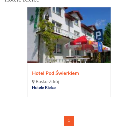
Hotel Pod Świerkiem
Busko-Zdrój
Hotele Kielce
1