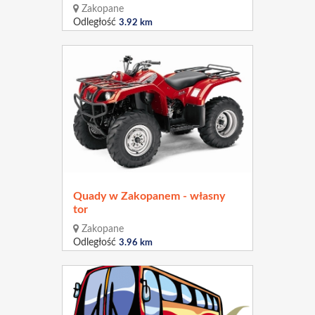
Zakopane
Odległość
3.92 km
Quady w Zakopanem - własny
tor
Zakopane
Odległość
3.96 km