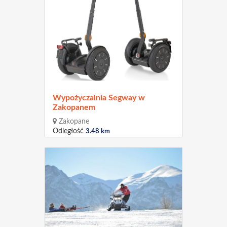
Wypożyczalnia Segway w
Zakopanem
Zakopane
Odległość
3.48 km