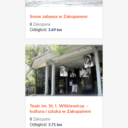
Snow zabawa w Zakopanem
Zakopane
Odległość
3.69 km
Teatr im. St. I. Witkiewicza –
kultura i sztuka w Zakopanem
Zakopane
Odległość
3.71 km