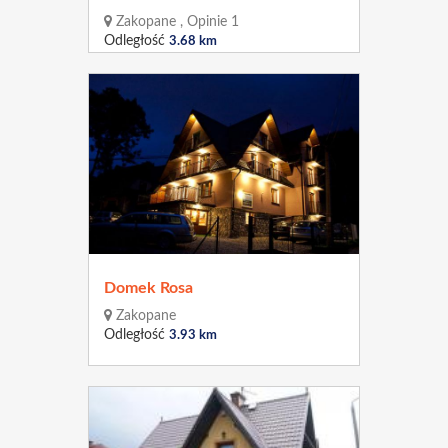
Zakopane , Opinie 1
Odległość
3.68 km
Domek Rosa
Zakopane
Odległość
3.93 km