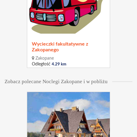
Wycieczki fakultatywne z
Zakopanego
Zakopane
Odległość
4.29 km
Zobacz polecane Noclegi Zakopane i w pobliżu