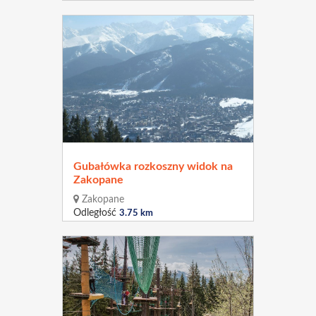
Gubałówka rozkoszny widok na
Zakopane
Zakopane
Odległość
3.75 km