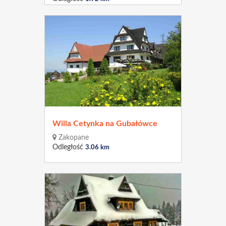
Willa Cetynka na Gubałówce
Zakopane
Odległość
3.06 km